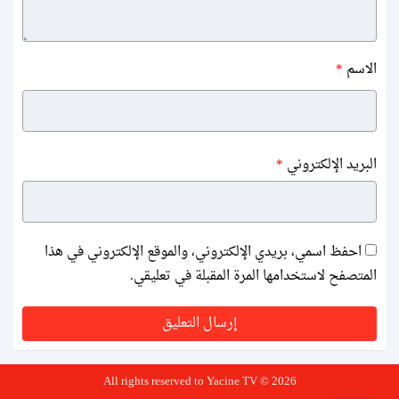
الاسم
*
البريد الإلكتروني
*
احفظ اسمي، بريدي الإلكتروني، والموقع الإلكتروني في هذا
المتصفح لاستخدامها المرة المقبلة في تعليقي.
All rights reserved to Yacine TV © 2026