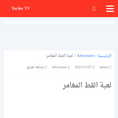
Yacine TV
الرئيسية
/
Adventure
/
لعبة القط المغامر
admin
2021/11/07
Adventure
إضافة تعليق
لعبة القط المغامر