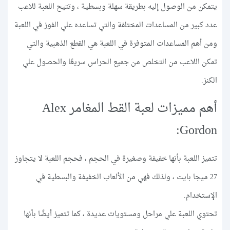
يتمكن من الوصول إليه بطريقة سهلة وبسطية ، وتتيح اللعبة للاعب
عدد كبير من المساعدات المختلفة والتي تساعده علي الفوز في اللعبة
ومن أهم المساعدات المتوفرة في اللعبة هي القطع الذهبية والتي
تمكن اللاعب من التخلص من جميع الحراس سريعًا والحصول علي
الكنز.
أهم مميزات لعبة القط المغامر Alex
Gordon:
تتميز اللعبة بأنها خفيفة وصغيرة في الحجم ، فحجم اللعبة لا يتجاوز
27 ميجا بايت ، ولذلك فهي من الألعاب الخفيفة والبسطية في
الإستخدام.
تحتوي اللعبة علي مراحل ومستويات عديدة ، كما تتميز أيضًا بأنها