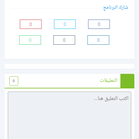
شارك البرنامج
التعليقات
0