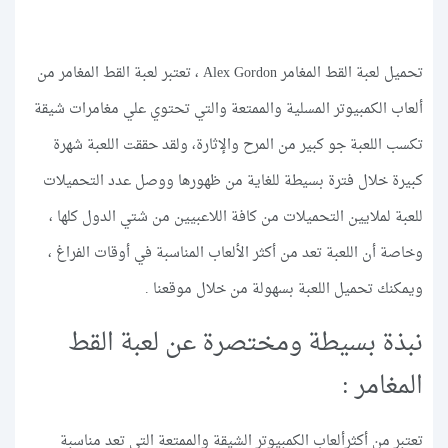
تحميل لعبة القط المغامر Alex Gordon ، تعتبر لعبة القط المغامر من
ألعاب الكمبيوتر المسلية والممتعة والتي تحتوي علي مغامرات شيقة
تكسب اللعبة جو كبير من المرح والإثارة، ولقد حققت اللعبة شهرة
كبيرة خلال فترة بسيطة للغاية من ظهورها ووصل عدد التحميلات
للعبة لملايين التحميلات من كافة اللاعبيين من شتي الدول كلها ،
وخاصة أن اللعبة تعد من أكثر الألعاب المناسبة في أوقات الفراغ ،
ويمكنك تحميل اللعبة بسهولة من خلال موقعنا .
نبذة بسيطة ومختصرة عن لعبة القط
المغامر :
تعتبر من أكثرألعاب الكمبيوتر الشيقة والممتعة التي تعد مناسبة