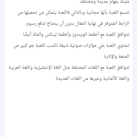
مليئة بمهام عديدة ومختلفة .
تتسم اللعبة بأنها مجانية وبالتالي فاللعبة يتمكن من تحميلها من
الرابط المتوفر في نهاية المقال بدون أن يحتاج لدفع رسوم .
تتوافق اللعبة مع أنظمة الويندوز وأنظمة لينكس والماك أيضًا.
تحتوي اللعبة علي مؤثرات صوتية شيقة تكسب اللعبة جو كبير من
المتعة والإثارة .
تتوافق اللعبة مع اللغات المختلفة مثل اللغة الإنجليزية واللغة العربية
واللغة الألمانية وغيرها من اللغات العديدة.